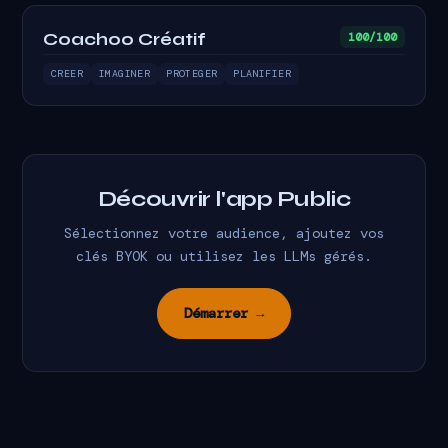
Coach00 Créatif
100/100
CREER
IMAGINER
PROTEGER
PLANIFIER
Découvrir l'app Public
Sélectionnez votre audience, ajoutez vos
clés BYOK ou utilisez les LLMs gérés.
Démarrer →